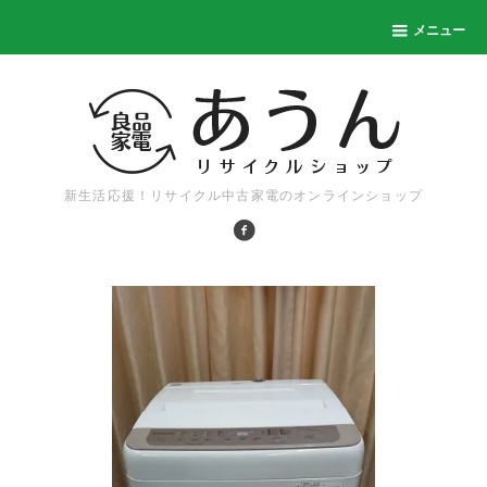
メニュー
新生活応援！リサイクル中古家電のオンラインショップ