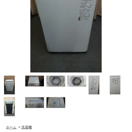
ホーム
>
洗濯機