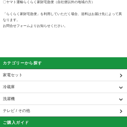
〇ヤマト運輸らくらく家財宅急便（自社便以外の地域の方）
「らくらく家財宅急便」を利用していただく場合、送料はお届け先によって異
なります。
お問合せフォームよりお知らせください。
カテゴリーから探す
家電セット
冷蔵庫
洗濯機
テレビ / その他
ご購入ガイド