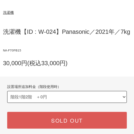
洗濯機
洗濯機【ID : W-024】Panasonic／2021年／7kg
NA-F70PB15
30,000円(税込33,000円)
設置場所追加料金（階段使用時）
SOLD OUT