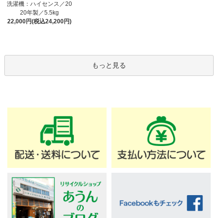
洗濯機：ハイセンス／20
20年製／5.5kg
22,000円(税込24,200円)
もっと見る