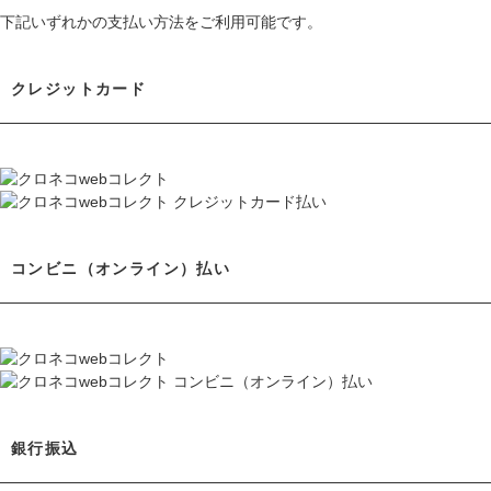
下記いずれかの支払い方法をご利用可能です。
クレジットカード
コンビニ（オンライン）払い
銀行振込