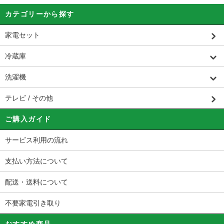
カテゴリーから探す
家電セット
冷蔵庫
洗濯機
テレビ / その他
ご購入ガイド
サービス利用の流れ
支払い方法について
配送・送料について
不要家電引き取り