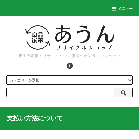
メニュー
新生活応援！リサイクル中古家電のオンラインショップ
支払い方法について