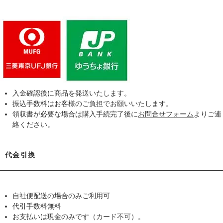
入金確認後に商品を発送いたします。
振込手数料はお客様のご負担でお願いいたします。
領収書が必要な場合は購入手続完了後に
お問合せフォーム
よりご連
絡ください。
代金引換
自社便配送の場合のみご利用可
代引手数料無料
お支払いは現金のみです（カード不可）。