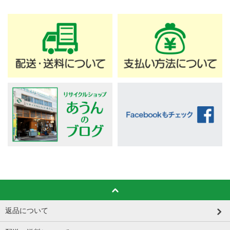
返品について