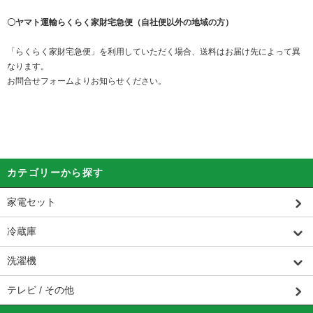
〇ヤマト運輸らくらく家財宅急便（自社便以外の地域の方）
「らくらく家財宅急便」を利用していただく場合、送料はお届け先によって異
なります。
お問合せフォームよりお知らせください。
カテゴリーから探す
家電セット
冷蔵庫
洗濯機
テレビ / その他