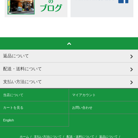
返品について
配送・送料について
支払い方法について
当店について
マイアカウント
カートを見る
お問い合わせ
English
ホーム
/
支払い方法について
/
配送・送料について
/
返品について
/