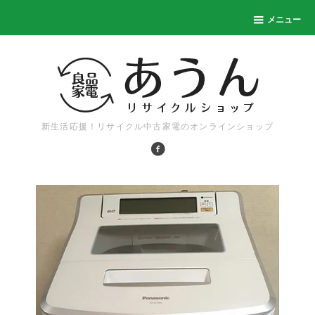
メニュー
新生活応援！リサイクル中古家電のオンラインショップ