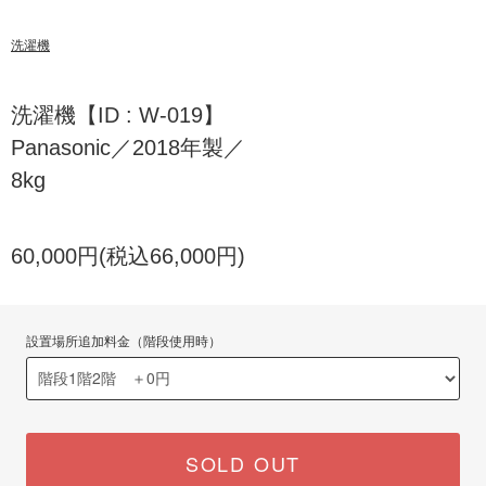
洗濯機
洗濯機【ID : W-019】
Panasonic／2018年製／
8kg
60,000円(税込66,000円)
設置場所追加料金（階段使用時）
SOLD OUT