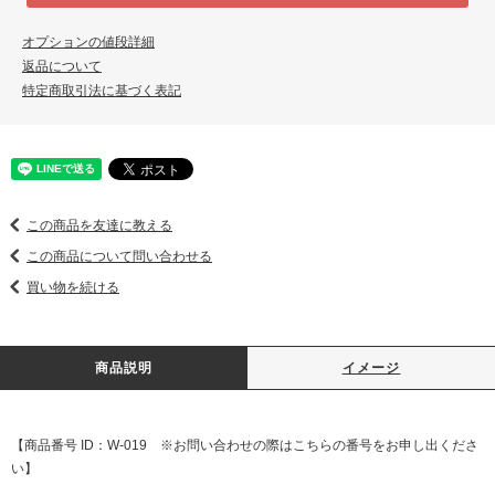
オプションの値段詳細
返品について
特定商取引法に基づく表記
この商品を友達に教える
この商品について問い合わせる
買い物を続ける
商品説明
イメージ
【商品番号 ID：W-019 ※お問い合わせの際はこちらの番号をお申し出くださ
い】