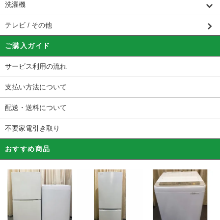
洗濯機
テレビ / その他
ご購入ガイド
サービス利用の流れ
支払い方法について
配送・送料について
不要家電引き取り
おすすめ商品