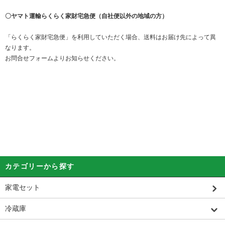
〇ヤマト運輸らくらく家財宅急便（自社便以外の地域の方）
「らくらく家財宅急便」を利用していただく場合、送料はお届け先によって異
なります。
お問合せフォームよりお知らせください。
カテゴリーから探す
家電セット
冷蔵庫