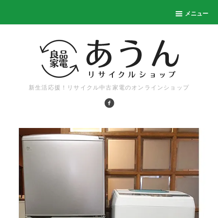
メニュー
新生活応援！リサイクル中古家電のオンラインショップ