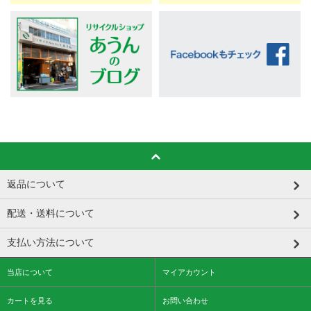
返品について
配送・送料について
支払い方法について
当店について
マイアカウント
カートを見る
お問い合わせ