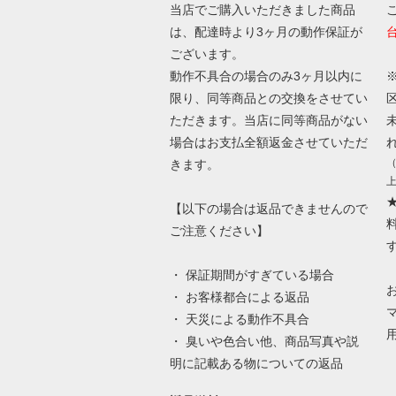
当店でご購入いただきました商品
は、配達時より3ヶ月の動作保証が
ございます。
動作不具合の場合のみ3ヶ月以内に
限り、同等商品との交換をさせてい
ただきます。当店に同等商品がない
場合はお支払全額返金させていただ
きます。
【以下の場合は返品できませんので
ご注意ください】
・ 保証期間がすぎている場合
・ お客様都合による返品
・ 天災による動作不具合
・ 臭いや色合い他、商品写真や説
明に記載ある物についての返品