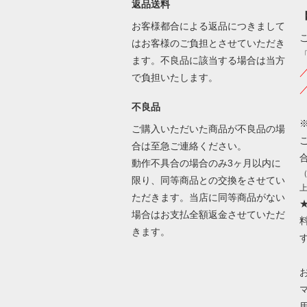
返品送料
お客様都合による返品につきまして
はお客様のご負担とさせていただき
ます。不良品に該当する場合は当方
で負担いたします。
不良品
ご購入いただいた商品が不良品の場
合は至急ご連絡ください。
動作不具合の場合のみ3ヶ月以内に
限り、同等商品との交換をさせてい
ただきます。当店に同等商品がない
場合はお支払全額返金させていただ
きます。