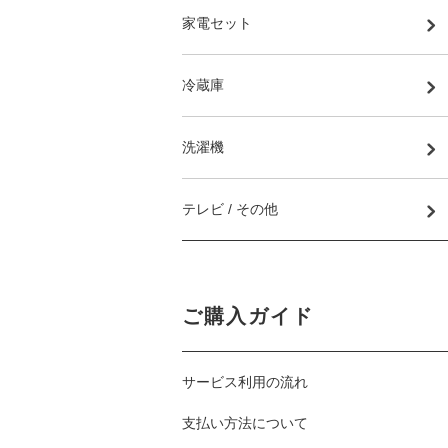
家電セット
冷蔵庫
洗濯機
テレビ / その他
ご購入ガイド
サービス利用の流れ
支払い方法について