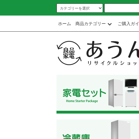
ホーム
商品カテゴリー
ご購入ガ