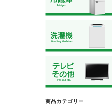
商品カテゴリー