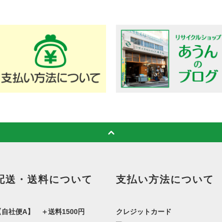
配送・送料について
支払い方法について
【自社便A】 ＋送料1500円
クレジットカード