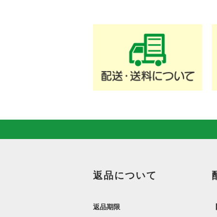
返品について
返品期限