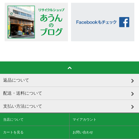
返品について
配送・送料について
支払い方法について
当店について
マイアカウント
カートを見る
お問い合わせ