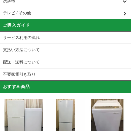
洗濯機
テレビ / その他
ご購入ガイド
サービス利用の流れ
支払い方法について
配送・送料について
不要家電引き取り
おすすめ商品