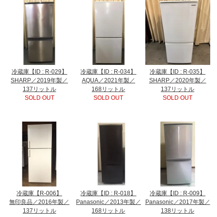
冷蔵庫【ID : R-029】
冷蔵庫【ID : R-034】
冷蔵庫【ID : R-035】
SHARP／2019年製／
AQUA／2021年製／
SHARP／2020年製／
137リットル
168リットル
137リットル
SOLD OUT
SOLD OUT
SOLD OUT
冷蔵庫【R-006】
冷蔵庫【ID : R-018】
冷蔵庫【ID : R-009】
無印良品／2016年製／
Panasonic／2013年製／
Panasonic／2017年製／
137リットル
168リットル
138リットル