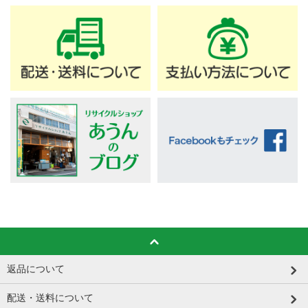
返品について
配送・送料について