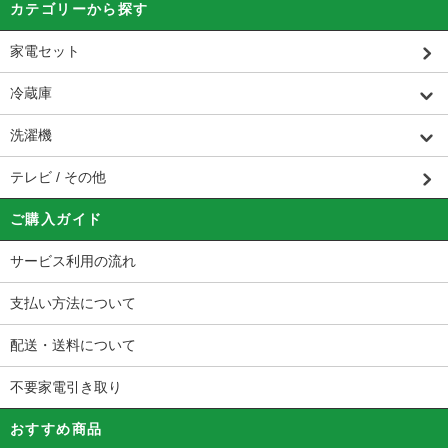
カテゴリーから探す
家電セット
冷蔵庫
洗濯機
テレビ / その他
ご購入ガイド
サービス利用の流れ
支払い方法について
配送・送料について
不要家電引き取り
おすすめ商品